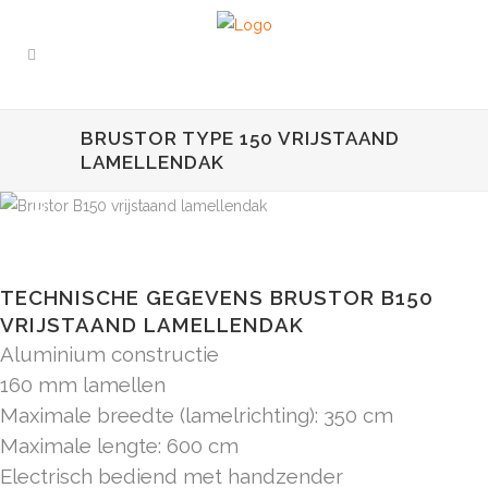
BRUSTOR TYPE 150 VRIJSTAAND
LAMELLENDAK
TECHNISCHE GEGEVENS BRUSTOR B150
VRIJSTAAND LAMELLENDAK
Aluminium constructie
160 mm lamellen
Maximale breedte (lamelrichting): 350 cm
Maximale lengte: 600 cm
Electrisch bediend met handzender