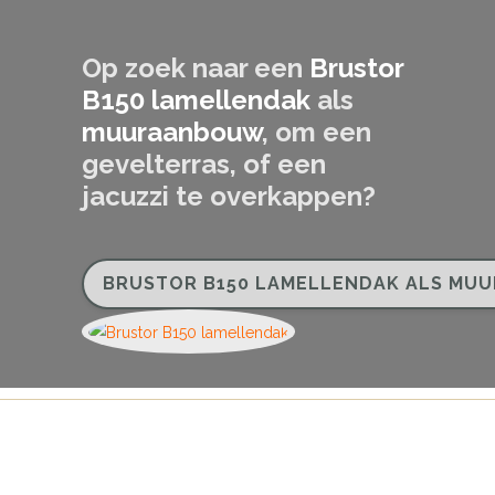
BRUSTOR B150 LAMELLENDAK ALS M