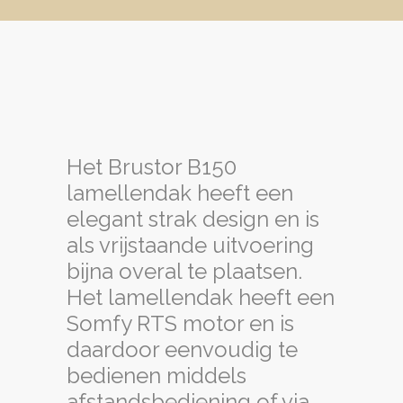
Het Brustor B150
lamellendak heeft een
elegant strak design en is
als vrijstaande uitvoering
bijna overal te plaatsen.
Het lamellendak heeft een
Somfy RTS motor en is
daardoor eenvoudig te
bedienen middels
afstandsbediening of via