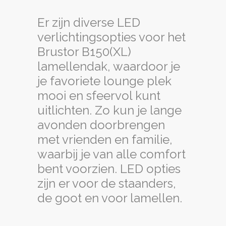
Er zijn diverse LED
verlichtingsopties voor het
Brustor B150(XL)
lamellendak, waardoor je
je favoriete lounge plek
mooi en sfeervol kunt
uitlichten. Zo kun je lange
avonden doorbrengen
met vrienden en familie,
waarbij je van alle comfort
bent voorzien. LED opties
zijn er voor de staanders,
de goot en voor lamellen.