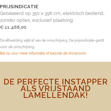
PRIJSINDICATIE
Gebaseerd op 350 x 396 cm, elektrisch bediend,
zonder opties, exclusief plaatsing:
€ 11.468,00
De afbeelding wijkt af van de omschrijving. De prijsindicatie geldt
voor de omschrijving.
Bel nu voor meer informatie
of bezoek de showroom.
DE PERFECTE INSTAPPER
ALS VRIJSTAAND
LAMELLENDAK!