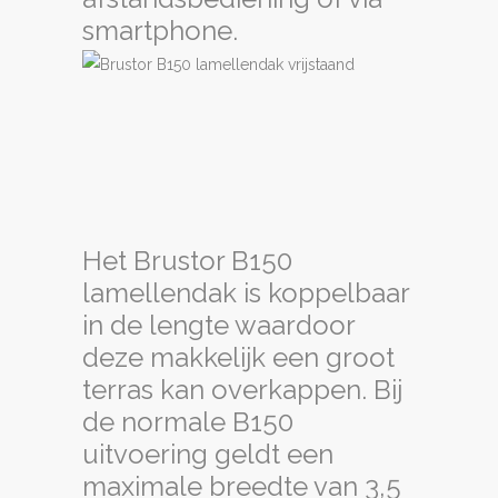
smartphone.
Het Brustor B150
lamellendak is koppelbaar
in de lengte waardoor
deze makkelijk een groot
terras kan overkappen. Bij
de normale B150
uitvoering geldt een
maximale breedte van 3,5