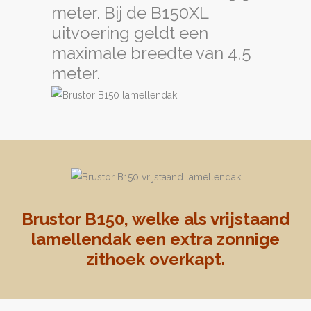
meter. Bij de B150XL
uitvoering geldt een
maximale breedte van 4,5
meter.
Brustor B150, welke als vrijstaand
lamellendak een extra zonnige
zithoek overkapt.